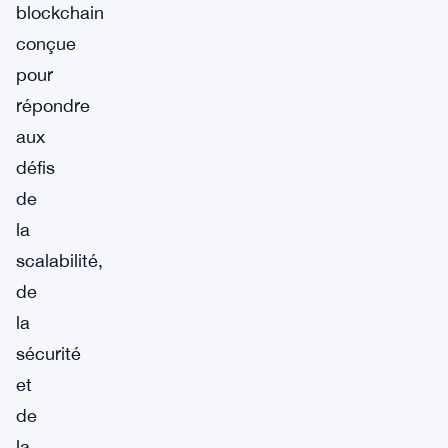
blockchain
conçue
pour
répondre
aux
défis
de
la
scalabilité,
de
la
sécurité
et
de
la