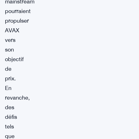
mainstream
pourraient
propulser
AVAX
vers
son
objectif
de
prix.
En
revanche,
des
défis
tels
que