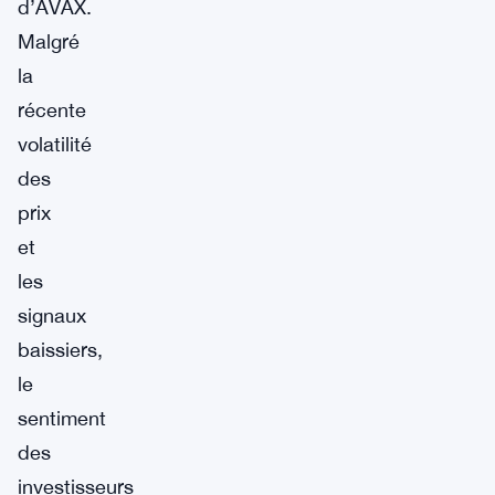
d’AVAX.
Malgré
la
récente
volatilité
des
prix
et
les
signaux
baissiers,
le
sentiment
des
investisseurs