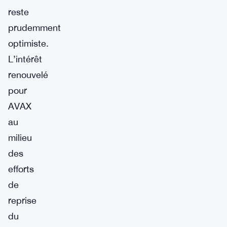
reste
prudemment
optimiste.
L’intérêt
renouvelé
pour
AVAX
au
milieu
des
efforts
de
reprise
du