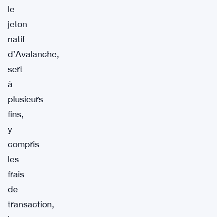
le
jeton
natif
d’Avalanche,
sert
à
plusieurs
fins,
y
compris
les
frais
de
transaction,