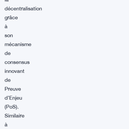
décentralisation
grâce
à
son
mécanisme
de
consensus
innovant
de
Preuve
d’Enjeu
(PoS).
Similaire
à