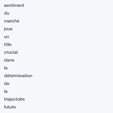
sentiment
du
marché
joue
un
rôle
crucial
dans
la
détermination
de
la
trajectoire
future