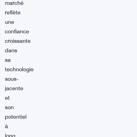
marché
reflète
une
confiance
croissante
dans
sa
technologie
sous-
jacente
et
son
potentiel
à
long