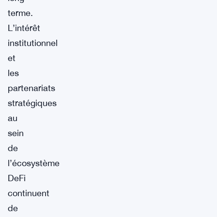
terme.
L’intérêt
institutionnel
et
les
partenariats
stratégiques
au
sein
de
l’écosystème
DeFi
continuent
de