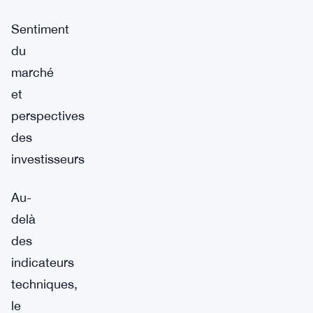
Sentiment
du
marché
et
perspectives
des
investisseurs
Au-
delà
des
indicateurs
techniques,
le