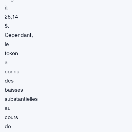
à
28,14
$.
Cependant,
le
token
a
connu
des
baisses
substantielles
au
cours
de