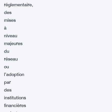
réglementaire,
des
mises
à
niveau
majeures
du
réseau
ou
l’adoption
par
des
institutions
financières