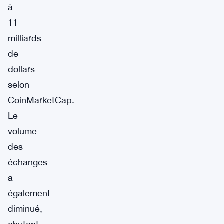
à
11
milliards
de
dollars
selon
CoinMarketCap.
Le
volume
des
échanges
a
également
diminué,