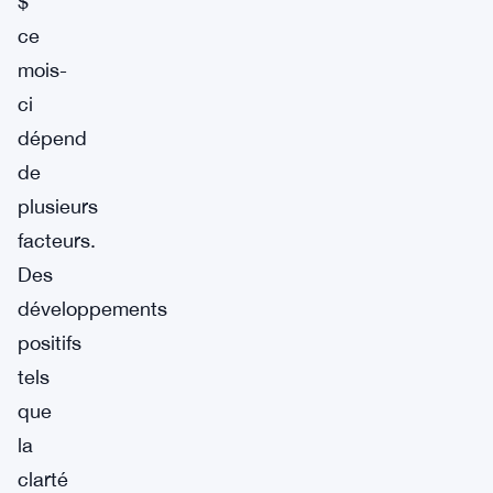
$
ce
mois-
ci
dépend
de
plusieurs
facteurs.
Des
développements
positifs
tels
que
la
clarté