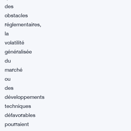
des
obstacles
réglementaires,
la
volatilité
généralisée
du
marché
ou
des
développements
techniques
défavorables
pourraient