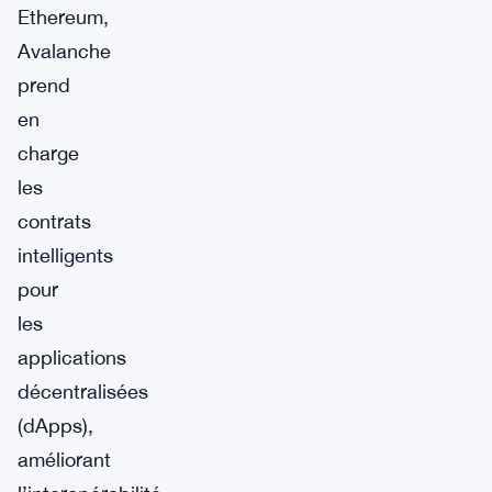
Ethereum,
Avalanche
prend
en
charge
les
contrats
intelligents
pour
les
applications
décentralisées
(dApps),
améliorant