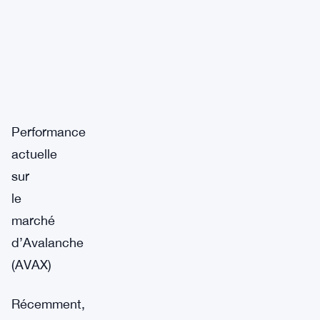
Performance
actuelle
sur
le
marché
d’Avalanche
(AVAX)
Récemment,