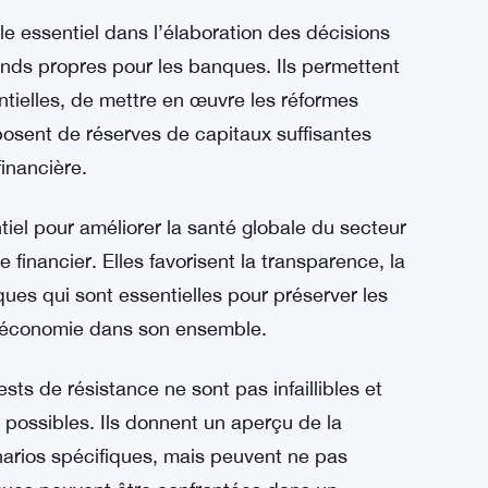
le essentiel dans l’élaboration des décisions
onds propres pour les banques. Ils permettent
entielles, de mettre en œuvre les réformes
osent de réserves de capitaux suffisantes
financière.
tiel pour améliorer la santé globale du secteur