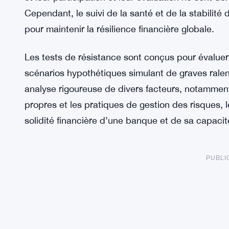
Cependant, le suivi de la santé et de la stabilité
pour maintenir la résilience financière globale.
Les tests de résistance sont conçus pour évaluer
scénarios hypothétiques simulant de graves ral
analyse rigoureuse de divers facteurs, notamment
propres et les pratiques de gestion des risques, 
solidité financière d’une banque et de sa capacit
PUBLI