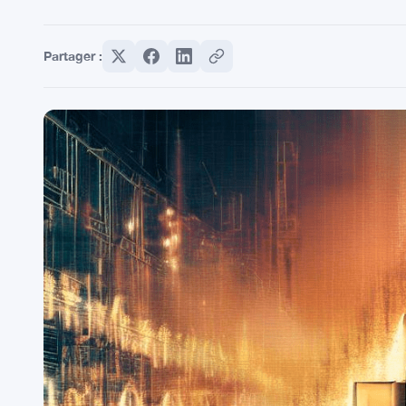
Partager :