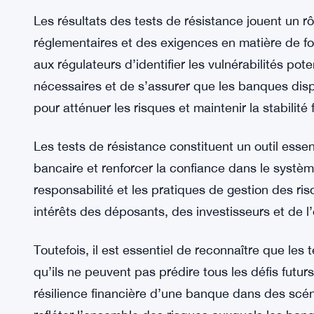
Les résultats des tests de résistance jouent un rô
réglementaires et des exigences en matière de f
aux régulateurs d’identifier les vulnérabilités pot
nécessaires et de s’assurer que les banques disp
pour atténuer les risques et maintenir la stabilité 
Les tests de résistance constituent un outil essen