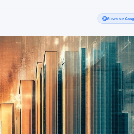
Suivre sur Goo