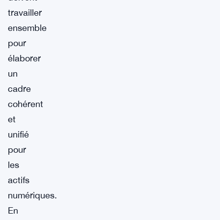
travailler
ensemble
pour
élaborer
un
cadre
cohérent
et
unifié
pour
les
actifs
numériques.
En