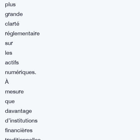
plus
grande
clarté
réglementaire
sur
les
actifs
numériques.
À
mesure
que
davantage
d’institutions
financières
traditionnelles