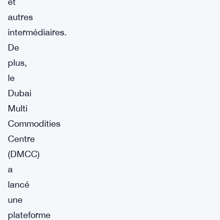
et
autres
intermédiaires.
De
plus,
le
Dubai
Multi
Commodities
Centre
(DMCC)
a
lancé
une
plateforme