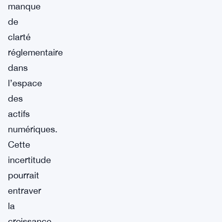
manque
de
clarté
réglementaire
dans
l’espace
des
actifs
numériques.
Cette
incertitude
pourrait
entraver
la
croissance