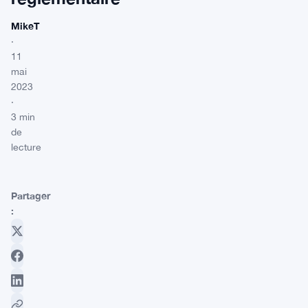
MikeT
·
11
mai
2023
·
3 min
de
lecture
Partager
: