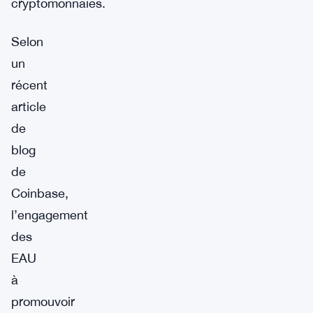
cryptomonnaies.
Selon
un
récent
article
de
blog
de
Coinbase,
l’engagement
des
EAU
à
promouvoir