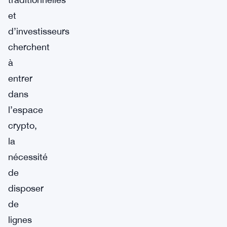
et
d’investisseurs
cherchent
à
entrer
dans
l’espace
crypto,
la
nécessité
de
disposer
de
lignes