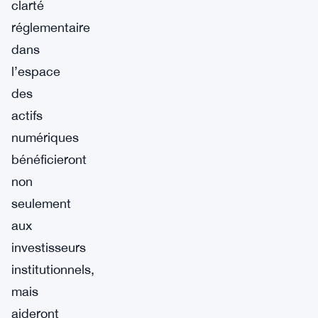
clarté
réglementaire
dans
l’espace
des
actifs
numériques
bénéficieront
non
seulement
aux
investisseurs
institutionnels,
mais
aideront