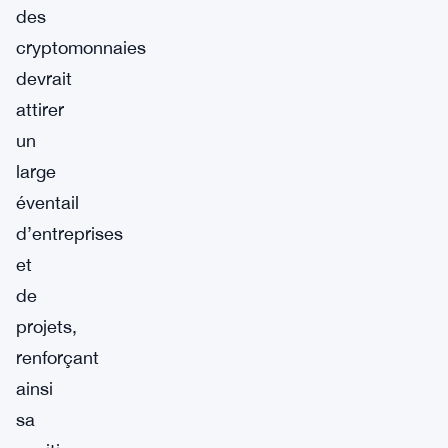
des
cryptomonnaies
devrait
attirer
un
large
éventail
d’entreprises
et
de
projets,
renforçant
ainsi
sa