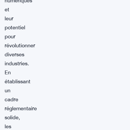
numériques
et
leur
potentiel
pour
révolutionner
diverses
industries.
En
établissant
un
cadre
réglementaire
solide,
les