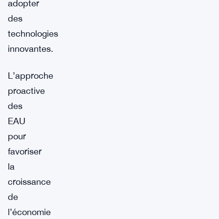
adopter
des
technologies
innovantes.
L’approche
proactive
des
EAU
pour
favoriser
la
croissance
de
l’économie