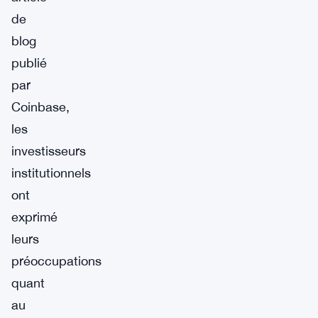
de
blog
publié
par
Coinbase,
les
investisseurs
institutionnels
ont
exprimé
leurs
préoccupations
quant
au