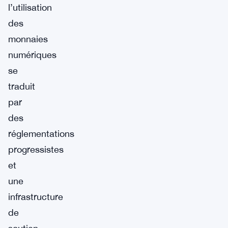
l’utilisation
des
monnaies
numériques
se
traduit
par
des
réglementations
progressistes
et
une
infrastructure
de