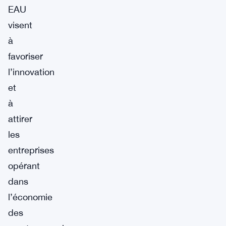
EAU
visent
à
favoriser
l’innovation
et
à
attirer
les
entreprises
opérant
dans
l’économie
des