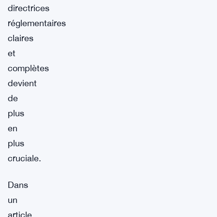
directrices
réglementaires
claires
et
complètes
devient
de
plus
en
plus
cruciale.
Dans
un
article