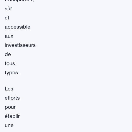
sûr
et
accessible
aux
investisseurs
de
tous
types.
Les
efforts
pour
établir
une