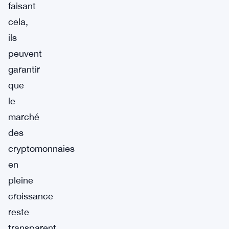
faisant
cela,
ils
peuvent
garantir
que
le
marché
des
cryptomonnaies
en
pleine
croissance
reste
transparent,