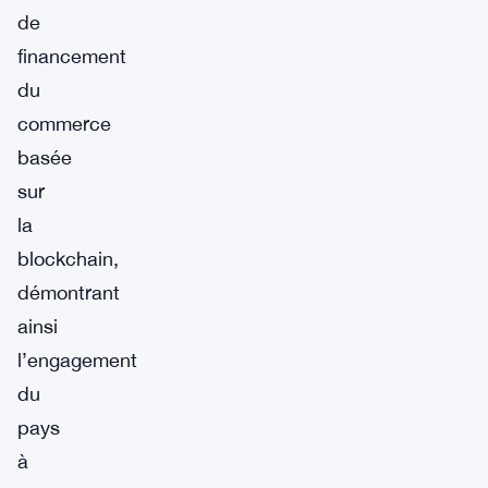
de
financement
du
commerce
basée
sur
la
blockchain,
démontrant
ainsi
l’engagement
du
pays
à