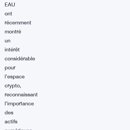
EAU
ont
récemment
montré
un
intérêt
considérable
pour
l’espace
crypto,
reconnaissant
l’importance
des
actifs