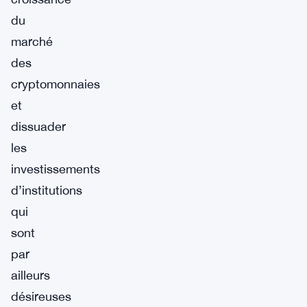
du
marché
des
cryptomonnaies
et
dissuader
les
investissements
d’institutions
qui
sont
par
ailleurs
désireuses