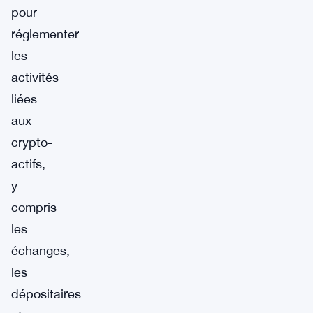
pour
réglementer
les
activités
liées
aux
crypto-
actifs,
y
compris
les
échanges,
les
dépositaires