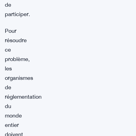
de
participer.
Pour
résoudre
ce
problème,
les
organismes
de
réglementation
du
monde
entier
doivent