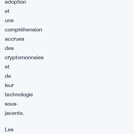
adoption
et
une
compréhension
accrues
des
cryptomonnaies
et
de
leur
technologie
sous-
jacente.
Les