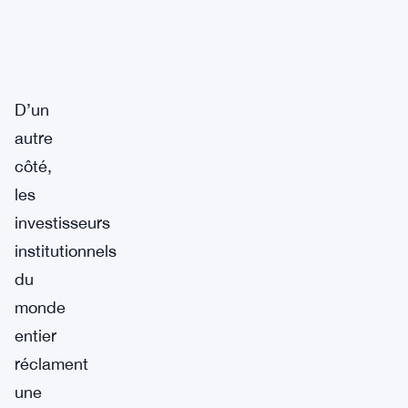
D’un
autre
côté,
les
investisseurs
institutionnels
du
monde
entier
réclament
une