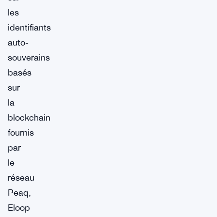
les
identifiants
auto-
souverains
basés
sur
la
blockchain
fournis
par
le
réseau
Peaq,
Eloop