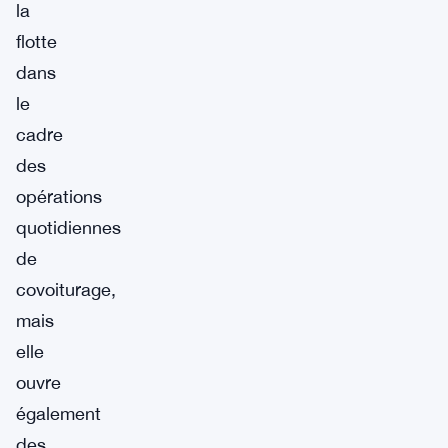
la
flotte
dans
le
cadre
des
opérations
quotidiennes
de
covoiturage,
mais
elle
ouvre
également
des