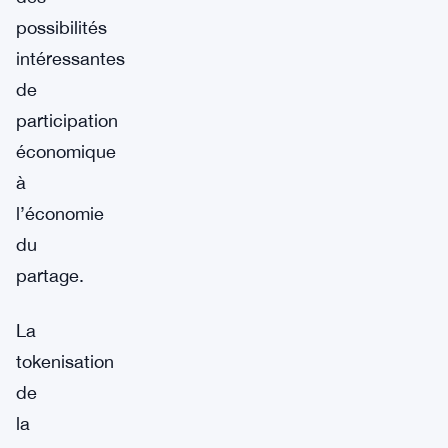
possibilités
intéressantes
de
participation
économique
à
l’économie
du
partage.
La
tokenisation
de
la