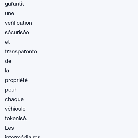
garantit
une
vérification
sécurisée
et
transparente
de
la
propriété
pour
chaque
véhicule
tokenisé.
Les
intermédiaires