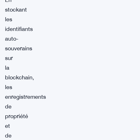
stockant
les
identifiants
auto-
souverains
sur
la
blockchain,
les
enregistrements
de
propriété
et
de