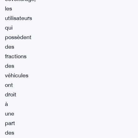
les
utilisateurs
qui
possèdent
des
fractions
des
véhicules
ont
droit
à
une
part
des