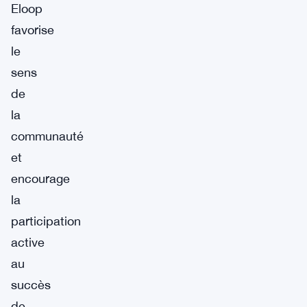
Eloop
favorise
le
sens
de
la
communauté
et
encourage
la
participation
active
au
succès
de