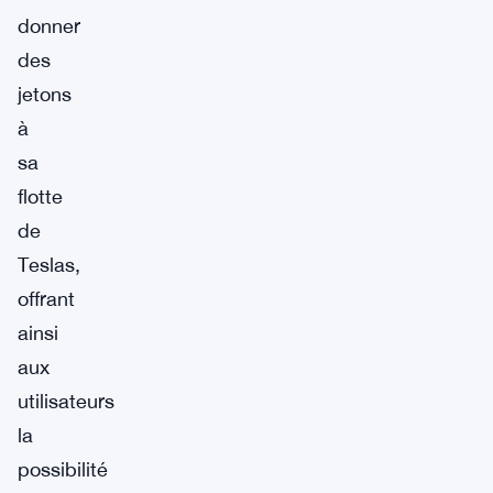
donner
des
jetons
à
sa
flotte
de
Teslas,
offrant
ainsi
aux
utilisateurs
la
possibilité