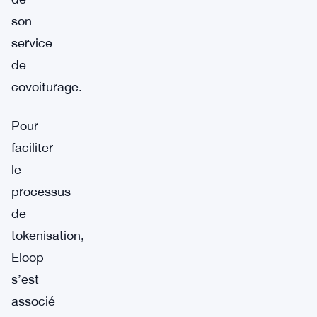
son
service
de
covoiturage.
Pour
faciliter
le
processus
de
tokenisation,
Eloop
s’est
associé