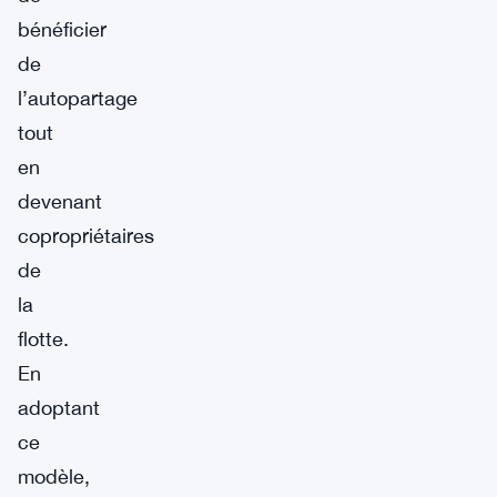
bénéficier
de
l’autopartage
tout
en
devenant
copropriétaires
de
la
flotte.
En
adoptant
ce
modèle,