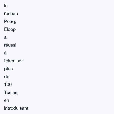
le
réseau
Peaq,
Eloop
a
réussi
à
tokeniser
plus
de
100
Teslas,
en
introduisant