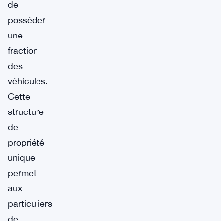
de
posséder
une
fraction
des
véhicules.
Cette
structure
de
propriété
unique
permet
aux
particuliers
de