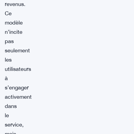
revenus.
Ce
modèle
n’incite
pas
seulement
les
utilisateurs
à
s’engager
activement
dans
le
service,
mais