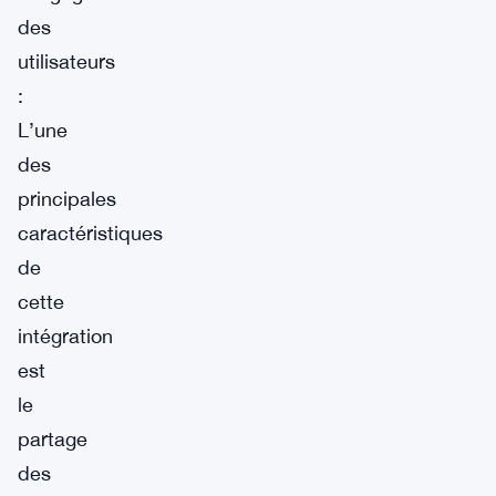
des
utilisateurs
:
L’une
des
principales
caractéristiques
de
cette
intégration
est
le
partage
des