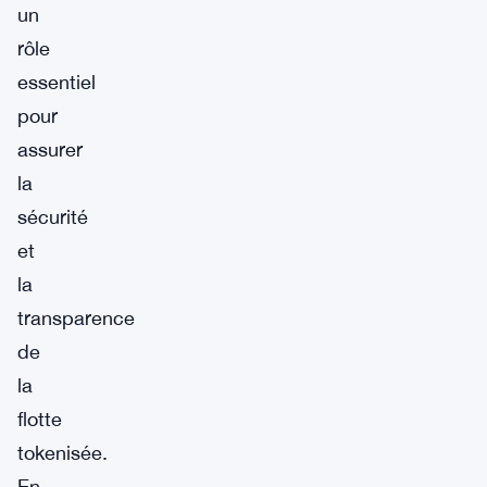
un
rôle
essentiel
pour
assurer
la
sécurité
et
la
transparence
de
la
flotte
tokenisée.
En