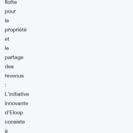
flotte
pour
la
propriété
et
le
partage
des
revenus
:
L’initiative
innovante
d’Eloop
consiste
à