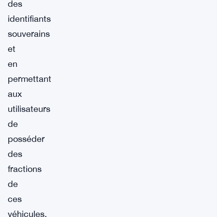
des
identifiants
souverains
et
en
permettant
aux
utilisateurs
de
posséder
des
fractions
de
ces
véhicules.