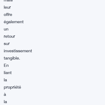
leur
offre
également
un
retour
sur
investissement
tangible.
En
liant
la
propriété
à
la