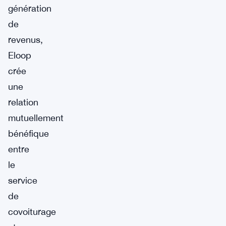
génération
de
revenus,
Eloop
crée
une
relation
mutuellement
bénéfique
entre
le
service
de
covoiturage