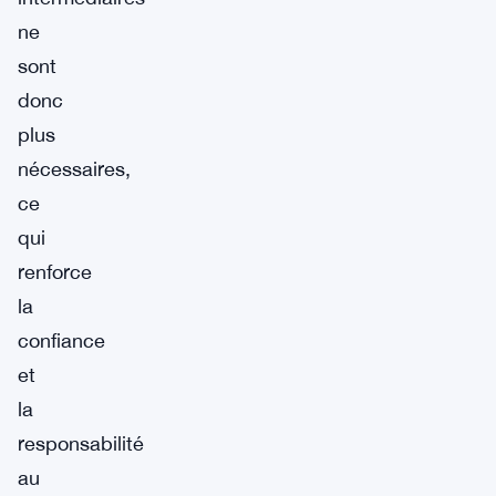
ne
sont
donc
plus
nécessaires,
ce
qui
renforce
la
confiance
et
la
responsabilité
au