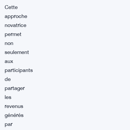
Cette
approche
novatrice
permet
non
seulement
aux
participants
de
partager
les
revenus
générés
par