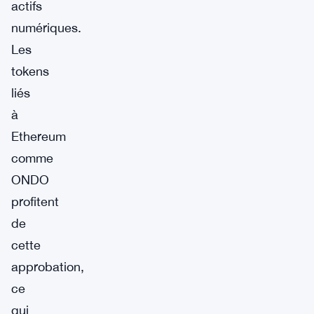
actifs
numériques.
Les
tokens
liés
à
Ethereum
comme
ONDO
profitent
de
cette
approbation,
ce
qui