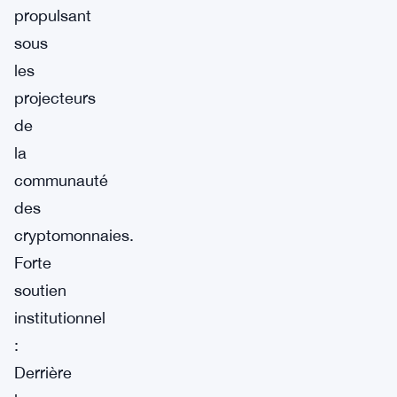
propulsant
sous
les
projecteurs
de
la
communauté
des
cryptomonnaies.
Forte
soutien
institutionnel
:
Derrière