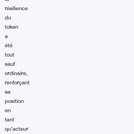
résilience
du
token
a
été
tout
sauf
ordinaire,
renforçant
sa
position
en
tant
qu’acteur