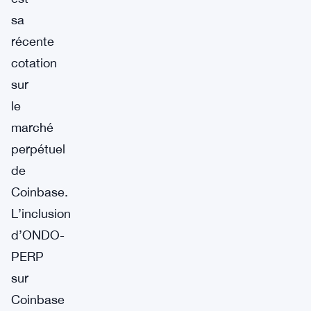
sa
récente
cotation
sur
le
marché
perpétuel
de
Coinbase.
L’inclusion
d’ONDO-
PERP
sur
Coinbase