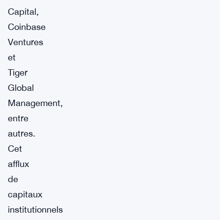
Capital,
Coinbase
Ventures
et
Tiger
Global
Management,
entre
autres.
Cet
afflux
de
capitaux
institutionnels