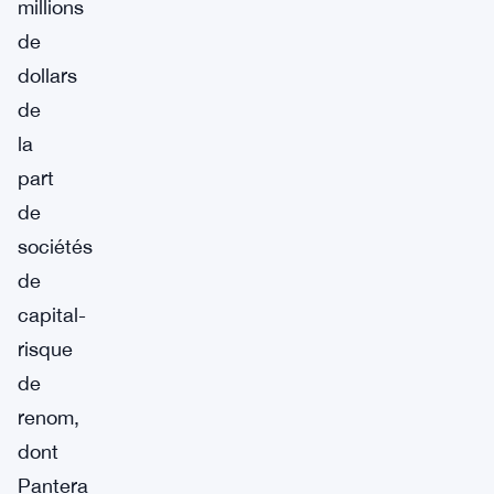
millions
de
dollars
de
la
part
de
sociétés
de
capital-
risque
de
renom,
dont
Pantera