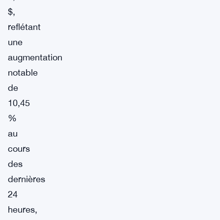
$,
reflétant
une
augmentation
notable
de
10,45
%
au
cours
des
dernières
24
heures,