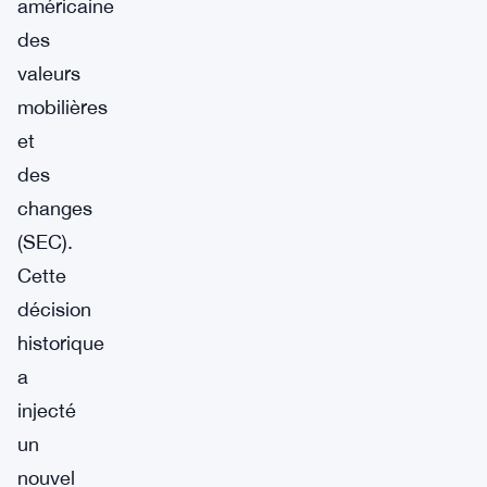
américaine
des
valeurs
mobilières
et
des
changes
(SEC).
Cette
décision
historique
a
injecté
un
nouvel