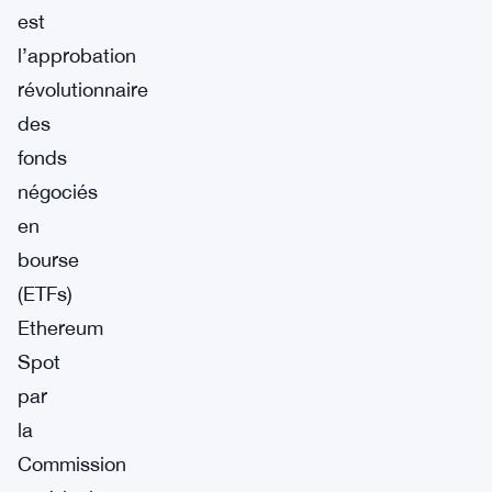
est
l’approbation
révolutionnaire
des
fonds
négociés
en
bourse
(ETFs)
Ethereum
Spot
par
la
Commission