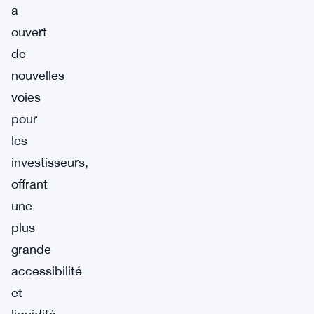
a
ouvert
de
nouvelles
voies
pour
les
investisseurs,
offrant
une
plus
grande
accessibilité
et