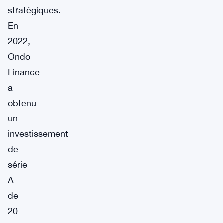
stratégiques.
En
2022,
Ondo
Finance
a
obtenu
un
investissement
de
série
A
de
20