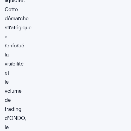
liquidité.
Cette
démarche
stratégique
a
renforcé
la
visibilité
et
le
volume
de
trading
d’ONDO,
le