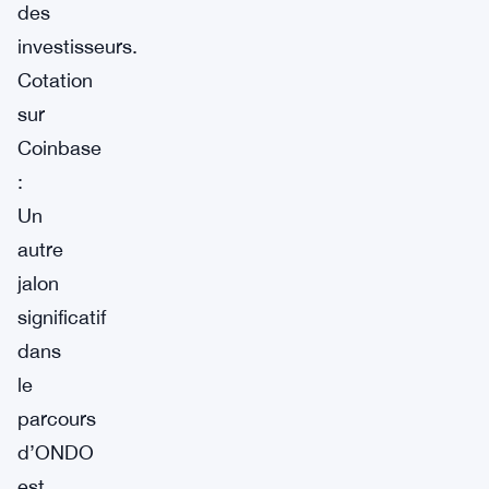
des
investisseurs.
Cotation
sur
Coinbase
:
Un
autre
jalon
significatif
dans
le
parcours
d’ONDO
est