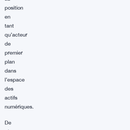
position
en
tant
qu’acteur
de
premier
plan
dans
l’espace
des
actifs
numériques.
De