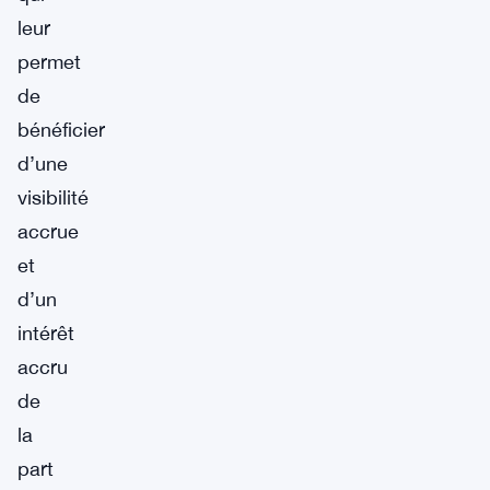
leur
permet
de
bénéficier
d’une
visibilité
accrue
et
d’un
intérêt
accru
de
la
part