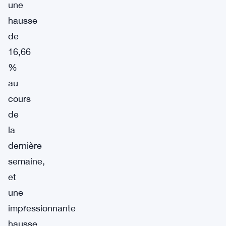
une
hausse
de
16,66
%
au
cours
de
la
dernière
semaine,
et
une
impressionnante
hausse