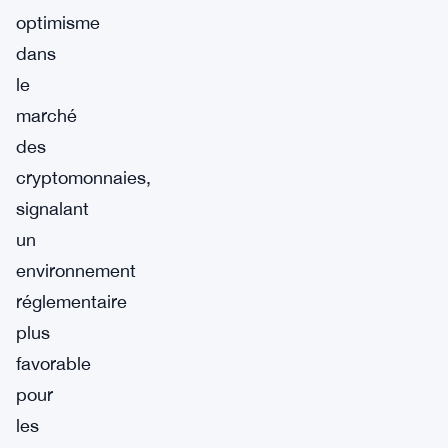
optimisme
dans
le
marché
des
cryptomonnaies,
signalant
un
environnement
réglementaire
plus
favorable
pour
les