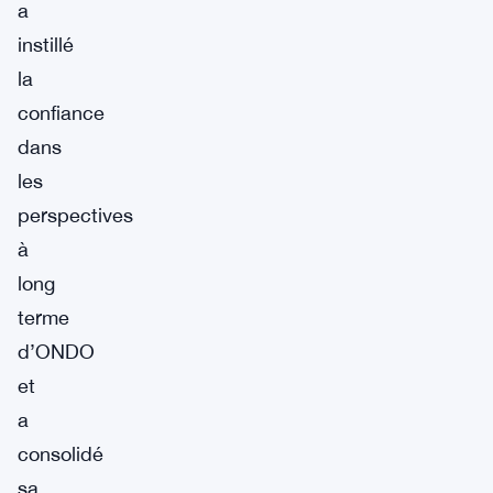
a
instillé
la
confiance
dans
les
perspectives
à
long
terme
d’ONDO
et
a
consolidé
sa