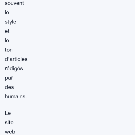
souvent
le
style
et
le
ton
d’articles
rédigés
par
des
humains.
Le
site
web