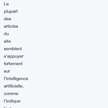
La
plupart
des
articles
du
site
semblent
s’appuyer
fortement
sur
l’intelligence
artificielle,
comme
l’indique