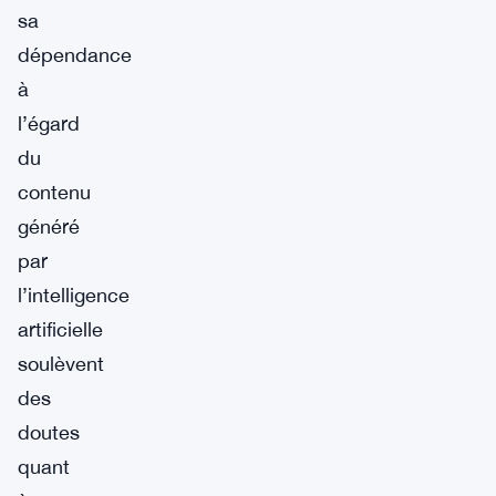
sa
dépendance
à
l’égard
du
contenu
généré
par
l’intelligence
artificielle
soulèvent
des
doutes
quant