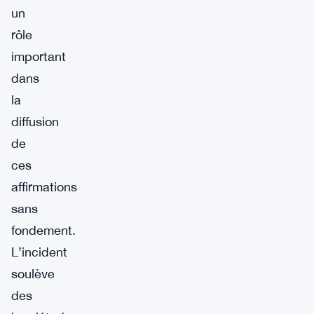
un
rôle
important
dans
la
diffusion
de
ces
affirmations
sans
fondement.
L’incident
soulève
des