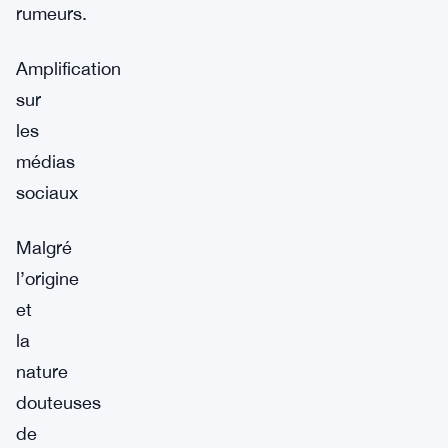
rumeurs.
Amplification
sur
les
médias
sociaux
Malgré
l’origine
et
la
nature
douteuses
de