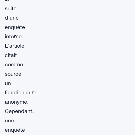
suite
d’une
enquête
interne.
L’article
citait
comme
source
un
fonctionnaire
anonyme.
Cependant,
une
enquête