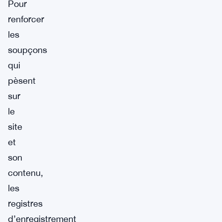
Pour
renforcer
les
soupçons
qui
pèsent
sur
le
site
et
son
contenu,
les
registres
d’enregistrement