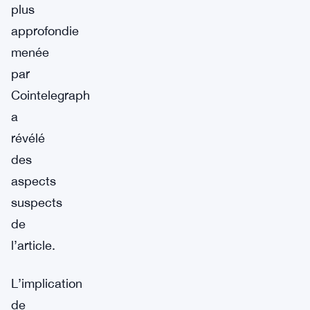
plus
approfondie
menée
par
Cointelegraph
a
révélé
des
aspects
suspects
de
l’article.
L’implication
de