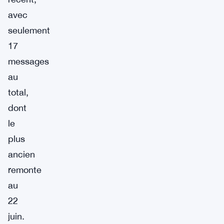
avec
seulement
17
messages
au
total,
dont
le
plus
ancien
remonte
au
22
juin.