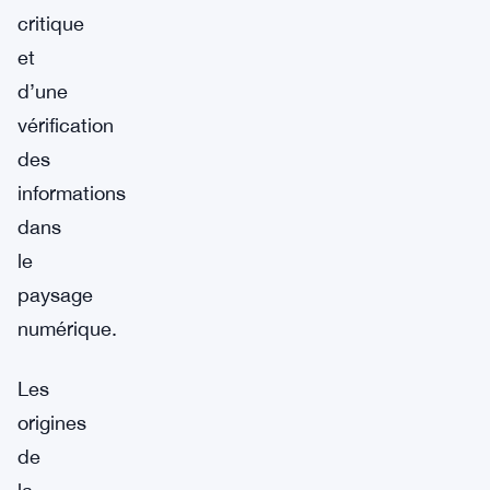
critique
et
d’une
vérification
des
informations
dans
le
paysage
numérique.
Les
origines
de