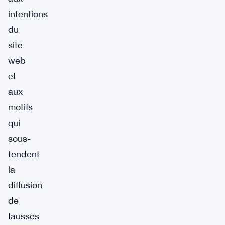
intentions
du
site
web
et
aux
motifs
qui
sous-
tendent
la
diffusion
de
fausses