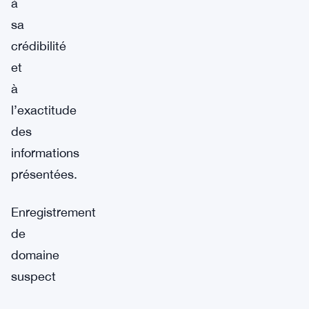
à
sa
crédibilité
et
à
l’exactitude
des
informations
présentées.
Enregistrement
de
domaine
suspect