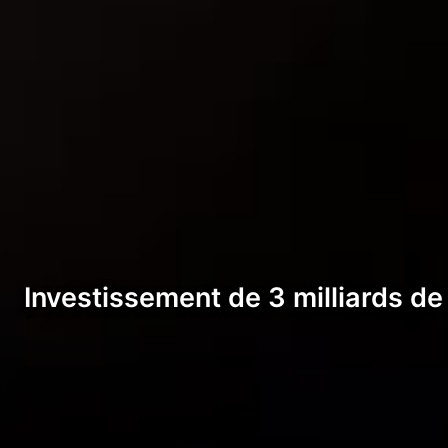
Investissement de 3 milliards de