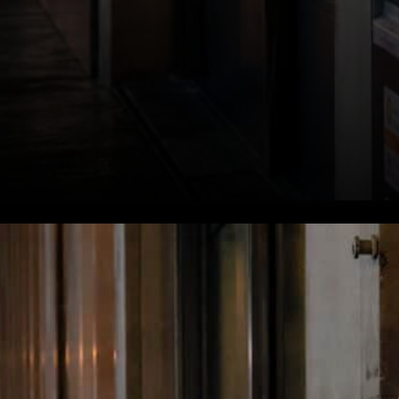
Instantané du marché