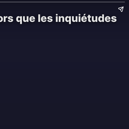
ors que les inquiétudes