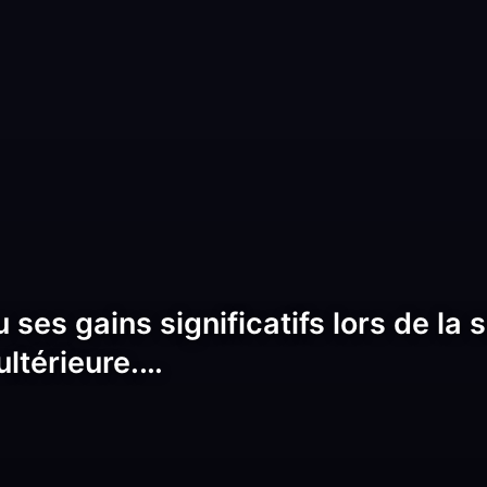
 ses gains significatifs lors de la
ultérieure.…