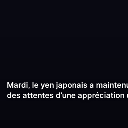
Mardi, le yen japonais a maintenu
des attentes d’une appréciation 