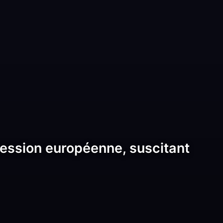
 session européenne, suscitant