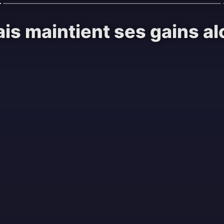
is maintient ses gains al