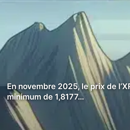
En novembre 2025, le prix de l’
minimum de 1,8177…