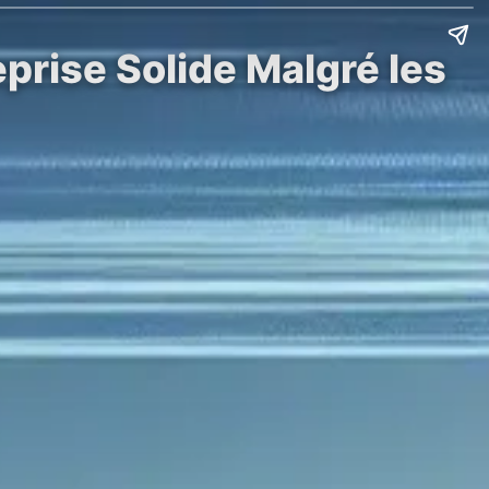
prise Solide Malgré les