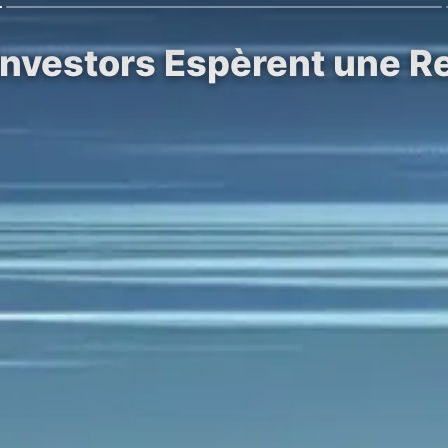
Investors Espèrent une Re