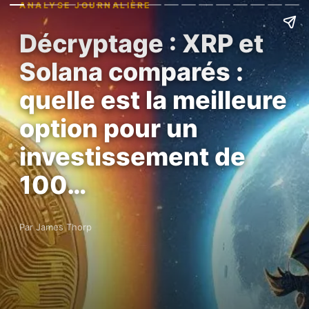
ANALYSE JOURNALIÈRE
Décryptage : XRP et
Solana comparés :
quelle est la meilleure
option pour un
investissement de
100…
Par James Thorp