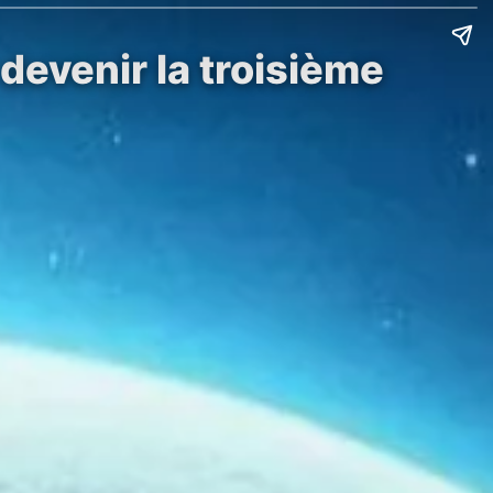
devenir la troisième