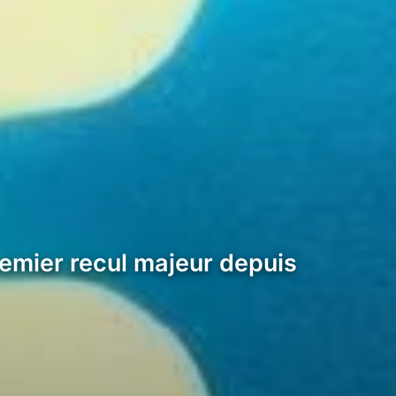
emier recul majeur depuis