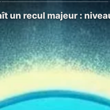
t un recul majeur : niveau