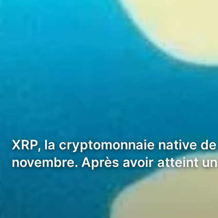
XRP, la cryptomonnaie native de
novembre. Après avoir atteint 