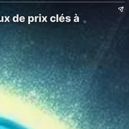
x de prix clés à