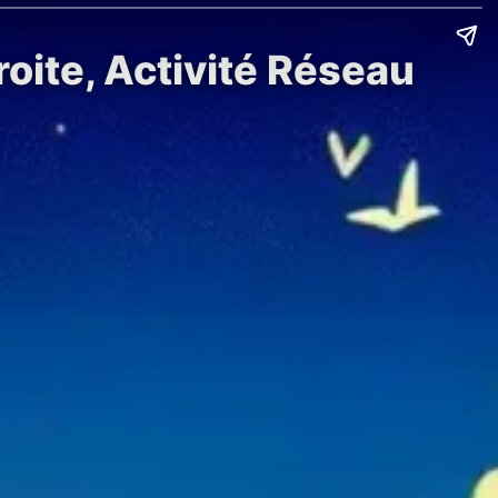
oite, Activité Réseau