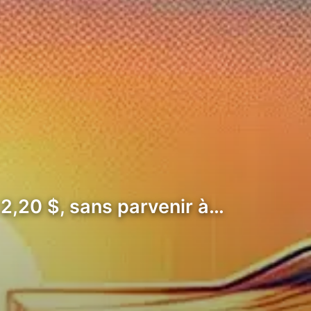
 2,20 $, sans parvenir à…