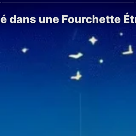
 dans une Fourchette Étr