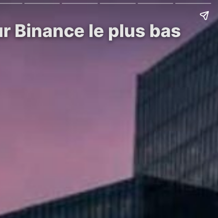
ur Binance le plus bas