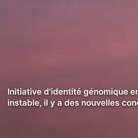
Initiative d'identité génomique
instable, il y a des nouvelles co