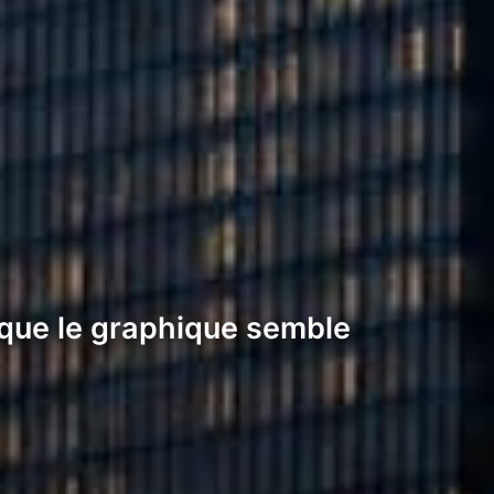
 que le graphique semble