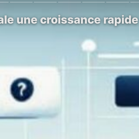
ale une croissance rapide