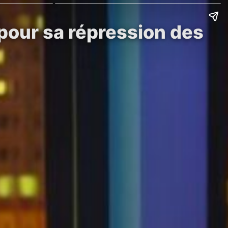
pour sa répression des