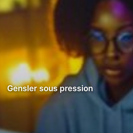
Gensler sous pression