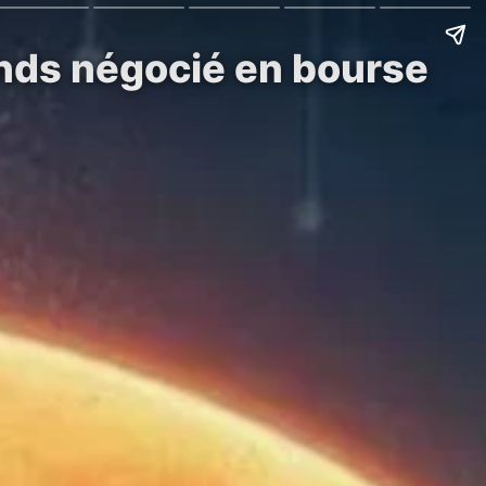
nds négocié en bourse