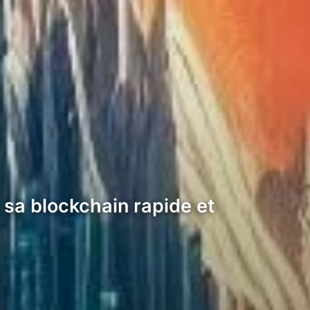
sa blockchain rapide et