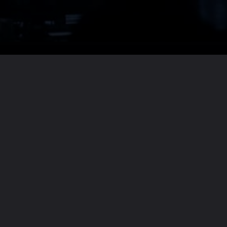
Lire la suite ?