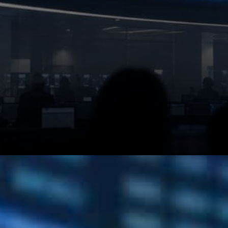
Plusieurs entreprises sud-