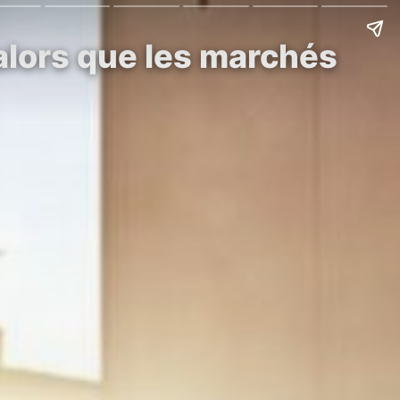
 alors que les marchés