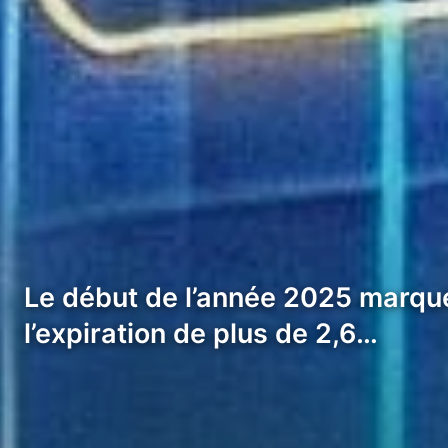
Le début de l’année 2025 marqu
l’expiration de plus de 2,6…