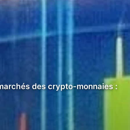
 marchés des crypto-monnaies :