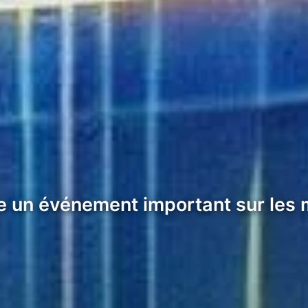
e un événement important sur les