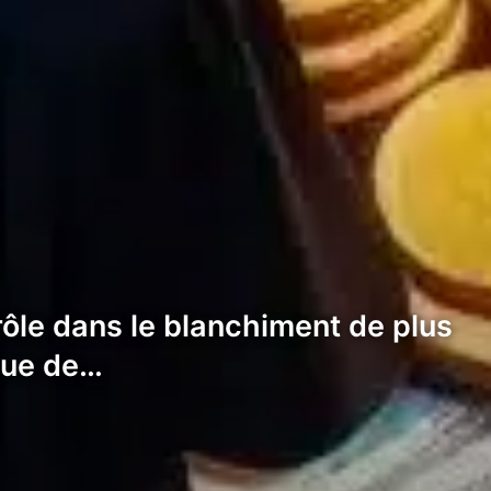
rôle dans le blanchiment de plus
inue de…