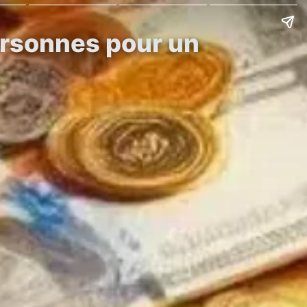
ersonnes pour un