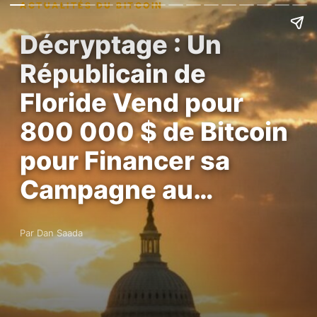
ACTUALITÉS DU BITCOIN
Décryptage : Un
Républicain de
Floride Vend pour
800 000 $ de Bitcoin
pour Financer sa
Campagne au…
Par Dan Saada