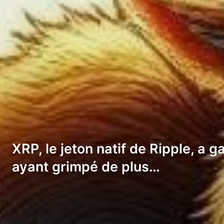
XRP, le jeton natif de Ripple, a 
ayant grimpé de plus…