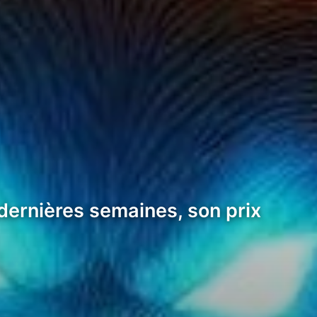
s dernières semaines, son prix