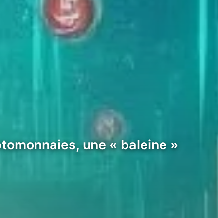
tomonnaies, une « baleine »