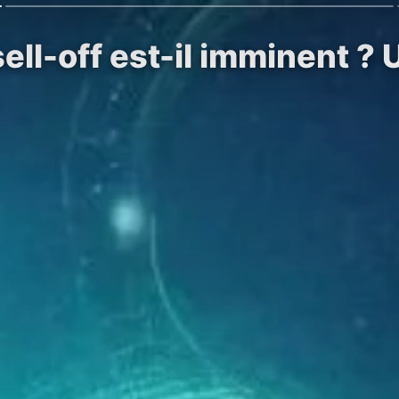
ell-off est-il imminent ? 