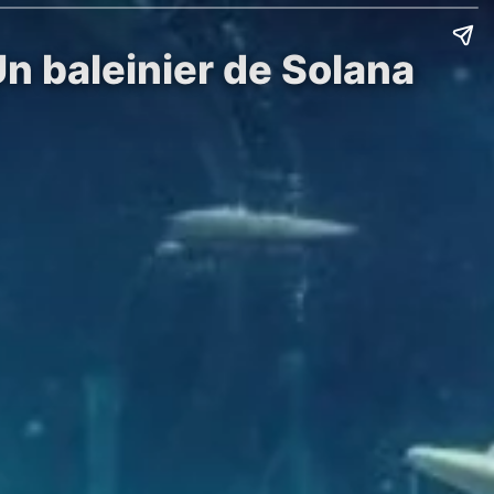
Un baleinier de Solana