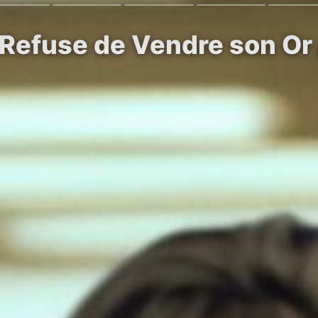
 Refuse de Vendre son Or