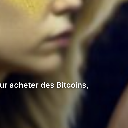
our acheter des Bitcoins,