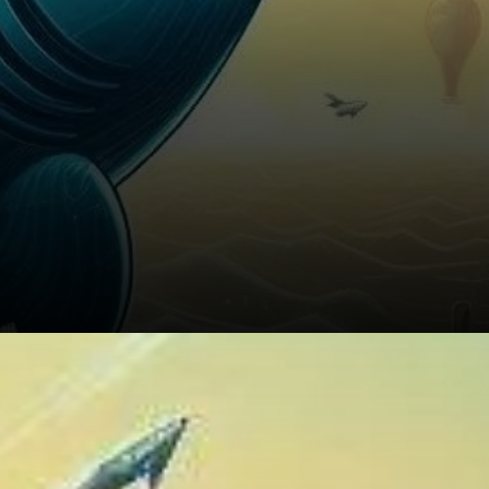
Informations sur l'Activité du