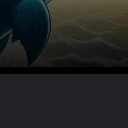
Lire la suite ?