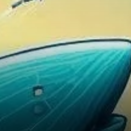
Réseau