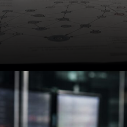
Ce qui s'est réellement passé