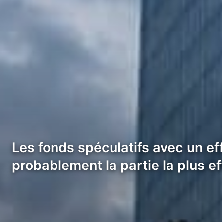
Les fonds spéculatifs avec un eff
probablement la partie la plus ef