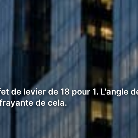
et de levier de 18 pour 1. L'angle d
frayante de cela.