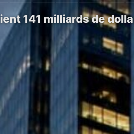
ient 141 milliards de doll