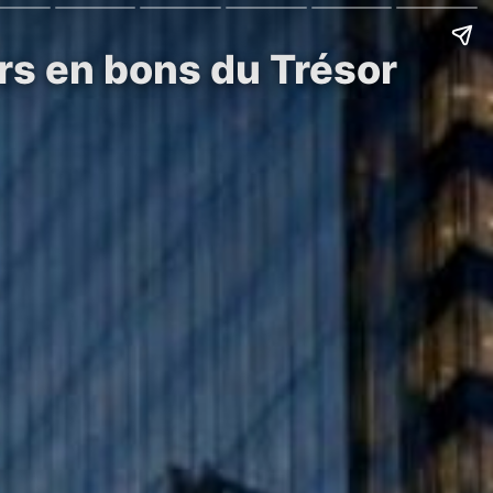
ars en bons du Trésor