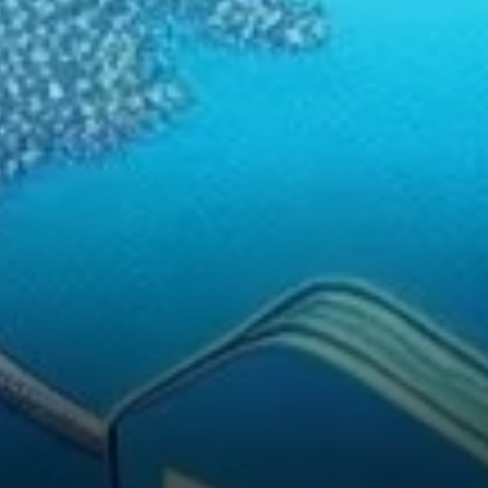
Tether