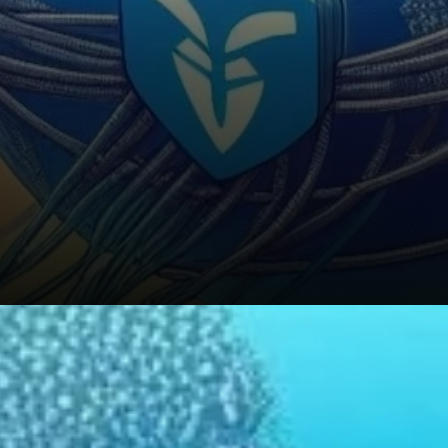
Perspectives d'avenir pour