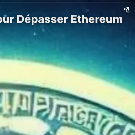
pour Dépasser Ethereum