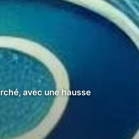
rché, avec une hausse