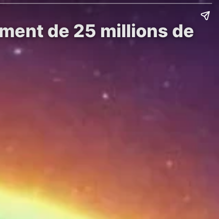
ement de 25 millions de