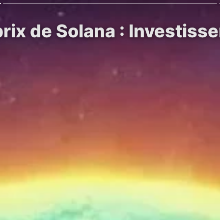
rix de Solana : Investiss