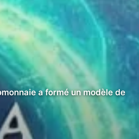
ptomonnaie a formé un modèle de