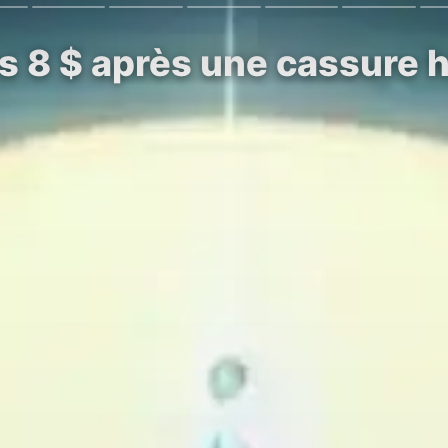
es 8 $ après une cassure 