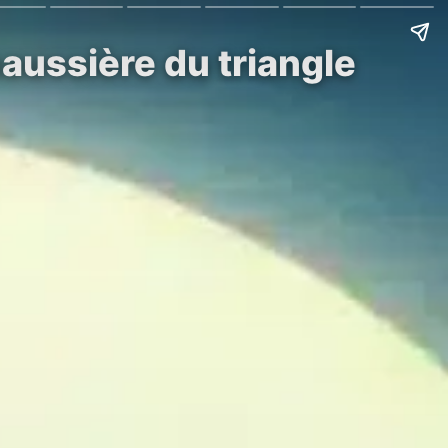
haussière du triangle