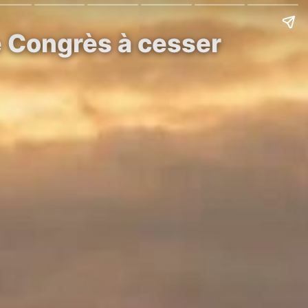
e Congrès à cesser