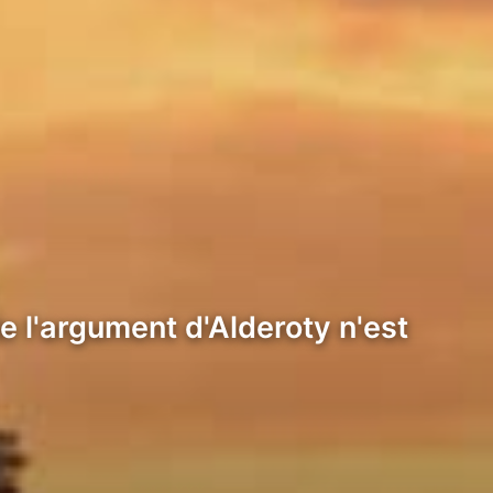
e l'argument d'Alderoty n'est