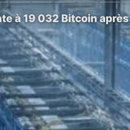
te à 19 032 Bitcoin après