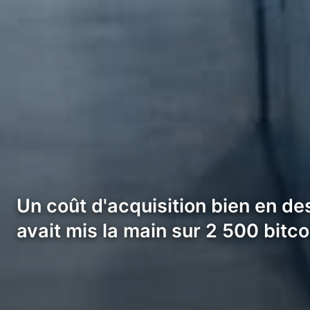
Un coût d'acquisition bien en des
avait mis la main sur 2 500 bitc