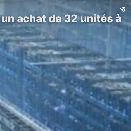
 un achat de 32 unités à