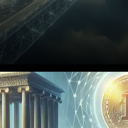
En octobre 2025, Bridge, une
filiale de Stripe spécialisée
dans les stablecoins, a