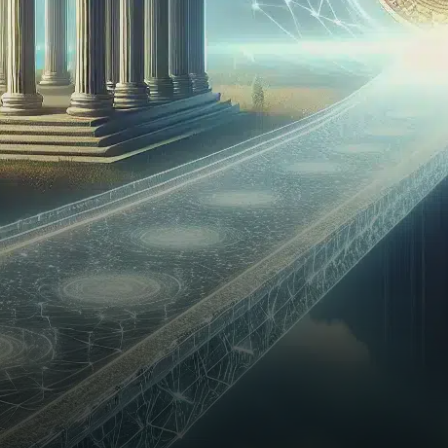
officiellement déposé une
demande pour obtenir une…