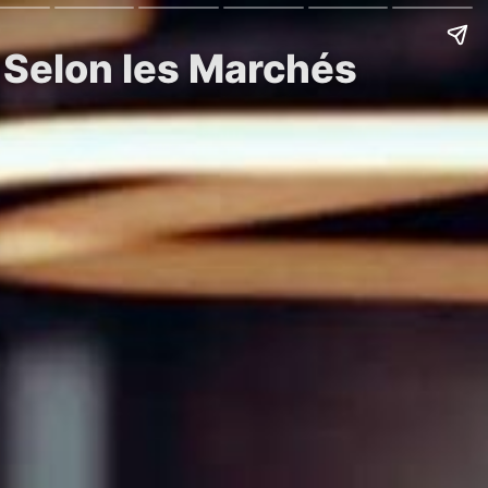
n Selon les Marchés