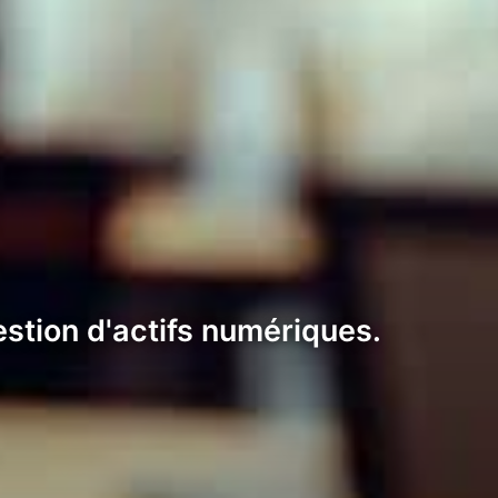
estion d'actifs numériques.