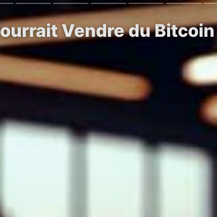
ourrait Vendre du Bitcoi