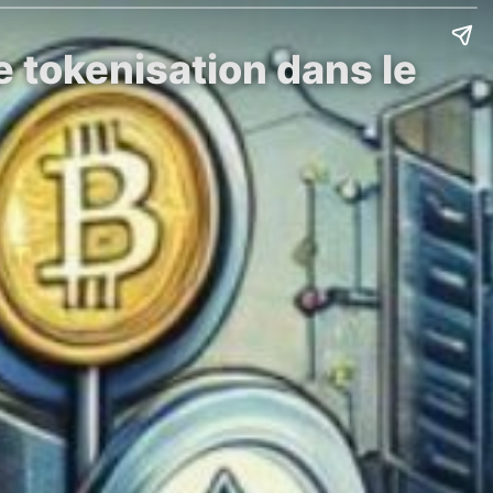
e tokenisation dans le