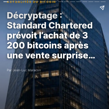
ACTUALITÉS DU BITCOIN
Décryptage :
Standard Chartered
prévoit l’achat de 3
200 bitcoins après
une vente surprise…
Par Jean-Luc Maracon