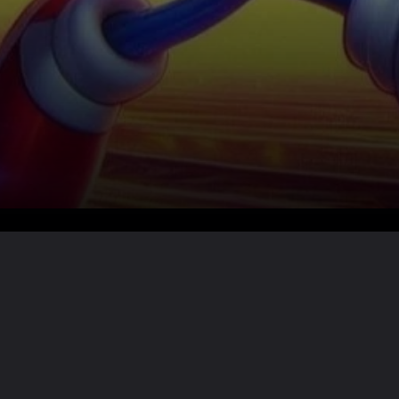
Lire la suite ?