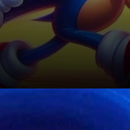
Cependant, malgré ces