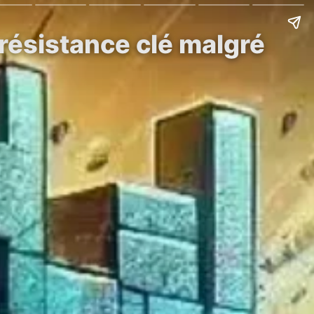
résistance clé malgré