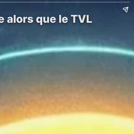
e alors que le TVL