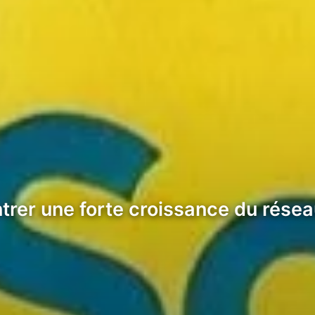
rer une forte croissance du réseau