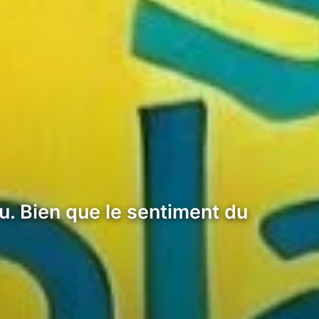
. Bien que le sentiment du