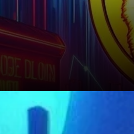
En plus de son analyse de