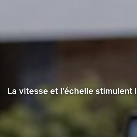
La vitesse et l'échelle stimulent 