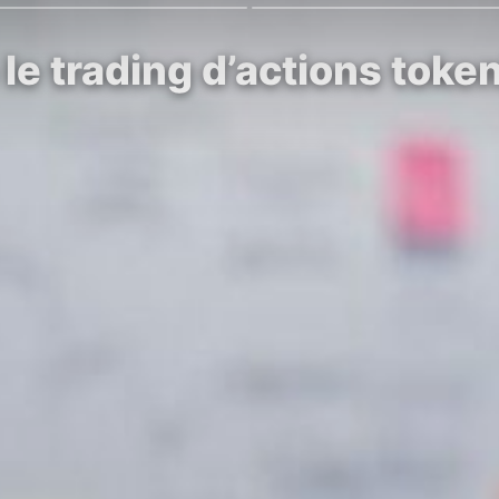
e trading d’actions token