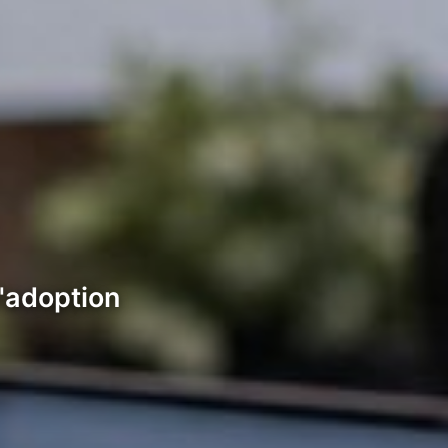
l'adoption