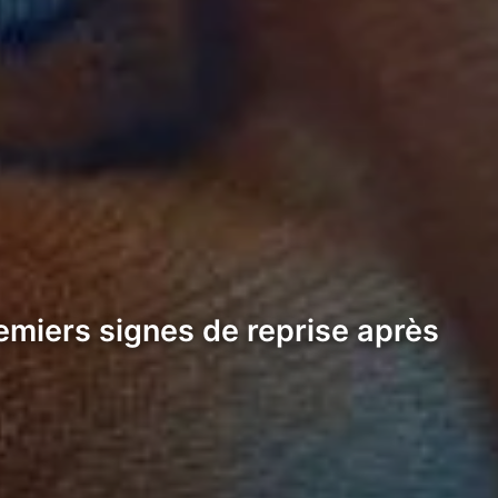
remiers signes de reprise après