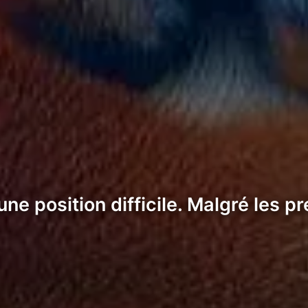
ne position difficile. Malgré les p