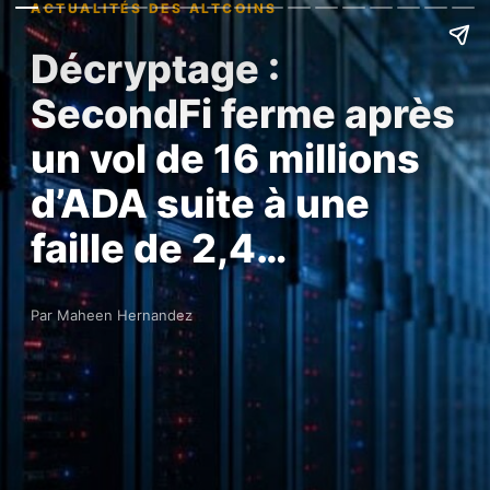
ACTUALITÉS DES ALTCOINS
Décryptage :
SecondFi ferme après
un vol de 16 millions
d’ADA suite à une
faille de 2,4…
Par Maheen Hernandez