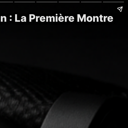
n : La Première Montre