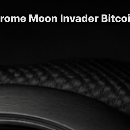
rome Moon Invader Bitcoi