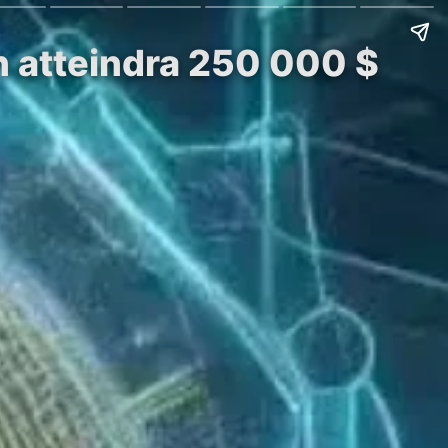
in atteindra 250 000 $