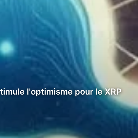
timule l'optimisme pour le XRP