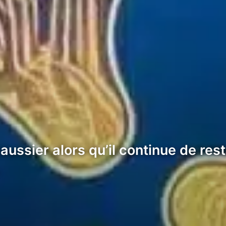
aussier alors qu’il continue de re