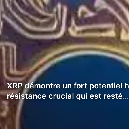
XRP démontre un fort potentiel h
résistance crucial qui est resté…